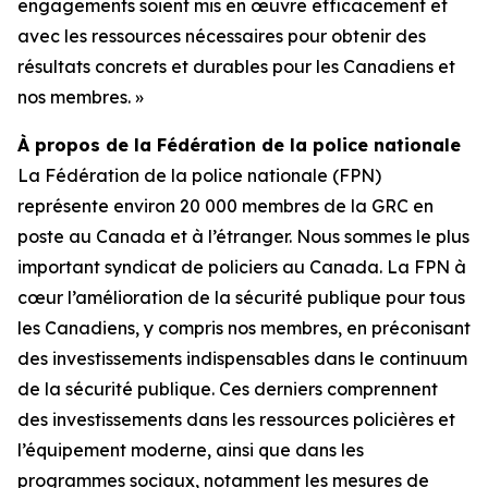
engagements soient mis en œuvre efficacement et
avec les ressources nécessaires pour obtenir des
résultats concrets et durables pour les Canadiens et
nos membres. »
À propos de la Fédération de la police nationale
La Fédération de la police nationale (FPN)
représente environ 20 000 membres de la GRC en
poste au Canada et à l’étranger. Nous sommes le plus
important syndicat de policiers au Canada. La FPN à
cœur l’amélioration de la sécurité publique pour tous
les Canadiens, y compris nos membres, en préconisant
des investissements indispensables dans le continuum
de la sécurité publique. Ces derniers comprennent
des investissements dans les ressources policières et
l’équipement moderne, ainsi que dans les
programmes sociaux, notamment les mesures de