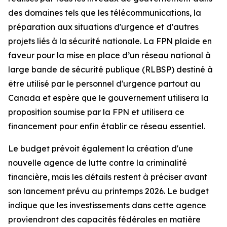
des domaines tels que les télécommunications, la
préparation aux situations d'urgence et d'autres
projets liés à la sécurité nationale. La FPN plaide en
faveur pour la mise en place d’un réseau national à
large bande de sécurité publique (RLBSP) destiné à
être utilisé par le personnel d'urgence partout au
Canada et espère que le gouvernement utilisera la
proposition soumise par la FPN et utilisera ce
financement pour enfin établir ce réseau essentiel.
Le budget prévoit également la création d'une
nouvelle agence de lutte contre la criminalité
financière, mais les détails restent à préciser avant
son lancement prévu au printemps 2026. Le budget
indique que les investissements dans cette agence
proviendront des capacités fédérales en matière