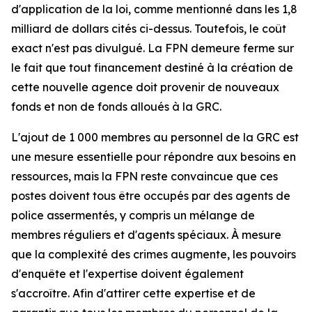
d'application de la loi, comme mentionné dans les 1,8
milliard de dollars cités ci-dessus. Toutefois, le coût
exact n'est pas divulgué. La FPN demeure ferme sur
le fait que tout financement destiné à la création de
cette nouvelle agence doit provenir de nouveaux
fonds et non de fonds alloués à la GRC.
L'ajout de 1 000 membres au personnel de la GRC est
une mesure essentielle pour répondre aux besoins en
ressources, mais la FPN reste convaincue que ces
postes doivent tous être occupés par des agents de
police assermentés, y compris un mélange de
membres réguliers et d'agents spéciaux. À mesure
que la complexité des crimes augmente, les pouvoirs
d'enquête et l'expertise doivent également
s'accroître. Afin d'attirer cette expertise et de