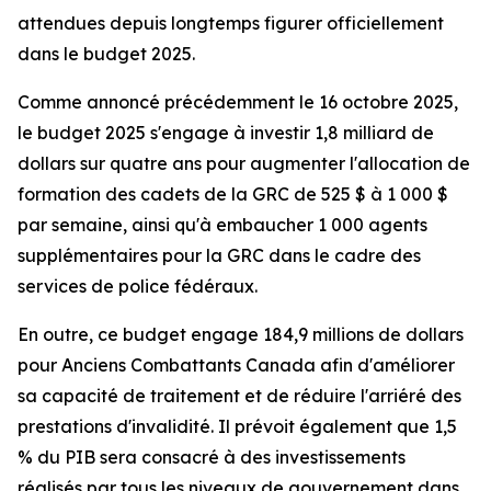
attendues depuis longtemps figurer officiellement
dans le budget 2025.
Comme annoncé précédemment le 16 octobre 2025,
le budget 2025 s'engage à investir 1,8 milliard de
dollars sur quatre ans pour augmenter l'allocation de
formation des cadets de la GRC de 525 $ à 1 000 $
par semaine, ainsi qu'à embaucher 1 000 agents
supplémentaires pour la GRC dans le cadre des
services de police fédéraux.
En outre, ce budget engage 184,9 millions de dollars
pour Anciens Combattants Canada afin d'améliorer
sa capacité de traitement et de réduire l'arriéré des
prestations d'invalidité. Il prévoit également que 1,5
% du PIB sera consacré à des investissements
réalisés par tous les niveaux de gouvernement dans