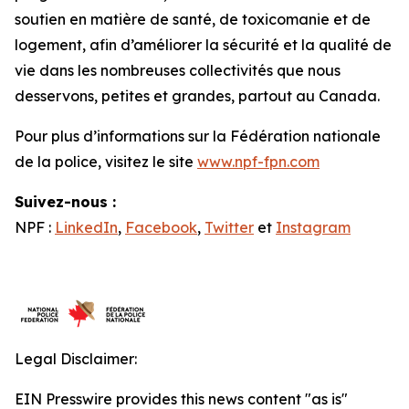
soutien en matière de santé, de toxicomanie et de
logement, afin d’améliorer la sécurité et la qualité de
vie dans les nombreuses collectivités que nous
desservons, petites et grandes, partout au Canada.
Pour plus d’informations sur la Fédération nationale
de la police, visitez le site
www.npf-fpn.com
Suivez-nous :
NPF :
LinkedIn
,
Facebook
,
Twitter
et
Instagram
Legal Disclaimer:
EIN Presswire provides this news content "as is"