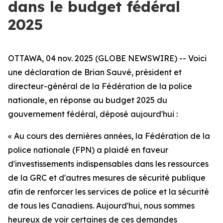
dans le budget fédéral
2025
OTTAWA, 04 nov. 2025 (GLOBE NEWSWIRE) --
Voici
une déclaration de Brian Sauvé, président et
directeur-général de la Fédération de la police
nationale, en réponse au budget 2025 du
gouvernement fédéral, déposé aujourd'hui :
« Au cours des dernières années, la Fédération de la
police nationale (FPN) a plaidé en faveur
d'investissements indispensables dans les ressources
de la GRC et d'autres mesures de sécurité publique
afin de renforcer les services de police et la sécurité
de tous les Canadiens. Aujourd'hui, nous sommes
heureux de voir certaines de ces demandes