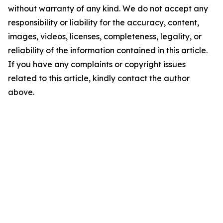
without warranty of any kind. We do not accept any
responsibility or liability for the accuracy, content,
images, videos, licenses, completeness, legality, or
reliability of the information contained in this article.
If you have any complaints or copyright issues
related to this article, kindly contact the author
above.