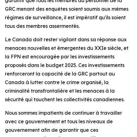
garantir que tous les membres du personnel de la
GRC menant des enquêtes soient soumis aux mêmes
régimes de surveillance, il est impératif qu'ils soient
tous des membres assermentés.
Le Canada doit rester vigilant dans sa réponse aux
menaces nouvelles et émergentes du XXIe siècle, et
la FPN est encouragée par les investissements
proposés dans le budget 2025. Ces investissements
renforceront la capacité de la GRC partout au
Canada à lutter contre le crime organisé, la
criminalité transfrontalière et les menaces à la
sécurité qui touchent les collectivités canadiennes.
Nous sommes impatients de continuer à travailler
avec ce gouvernement et tous les niveaux de
gouvernement afin de garantir que ces